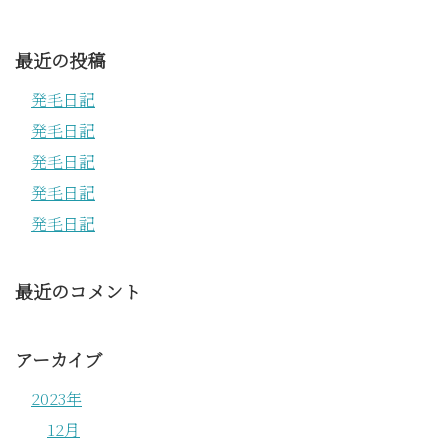
最近の投稿
発毛日記
発毛日記
発毛日記
発毛日記
発毛日記
最近のコメント
アーカイブ
2023年
12月