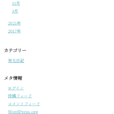
11月
3月
2021年
2017年
カテゴリー
発毛日記
メタ情報
ログイン
投稿フィード
コメントフィード
WordPress.org