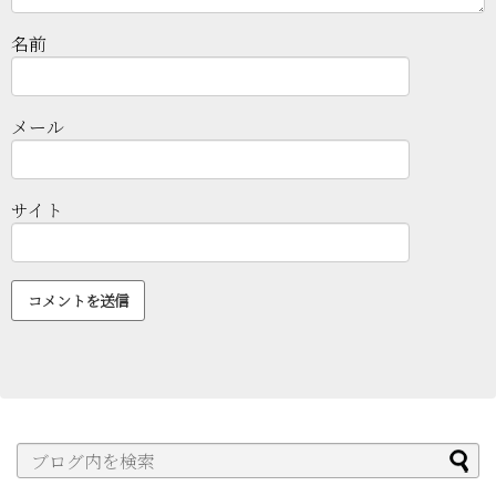
名前
メール
サイト