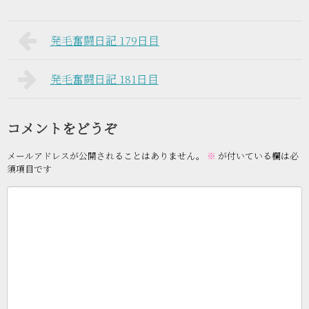
発毛奮闘日記 179日目
発毛奮闘日記 181日目
コメントをどうぞ
メールアドレスが公開されることはありません。
※
が付いている欄は必
須項目です