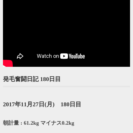
発毛奮闘日記 180日目
2017年11月27日(月) 180日目
朝計量 : 61.2kg マイナス0.2kg