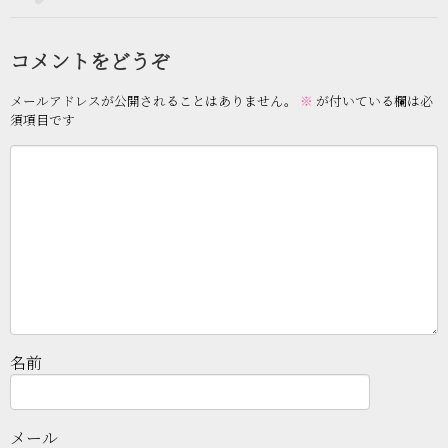
コメントをどうぞ
メールアドレスが公開されることはありません。
※
が付いている欄は必
須項目です
名前
メール