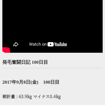
発毛奮闘日記 100日目
2017年9月8日(金) 100日目
朝計量 : 63.9kg マイナス0.4kg