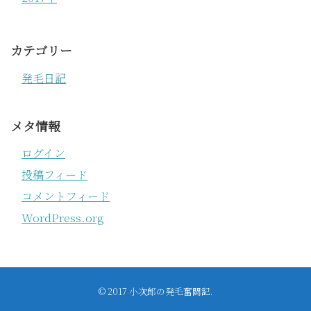
カテゴリー
発毛日記
メタ情報
ログイン
投稿フィード
コメントフィード
WordPress.org
© 2017
小次郎の発毛奮闘記
.