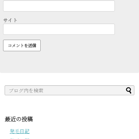
サイト
最近の投稿
発毛日記