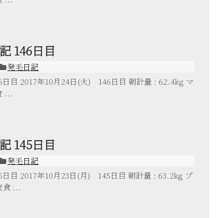
 146日目
発毛日記
目 2017年10月24日(火) 146日目 朝計量 : 62.4kg マ
...
 145日目
発毛日記
目 2017年10月23日(月) 145日目 朝計量 : 63.2kg プ
食 ...