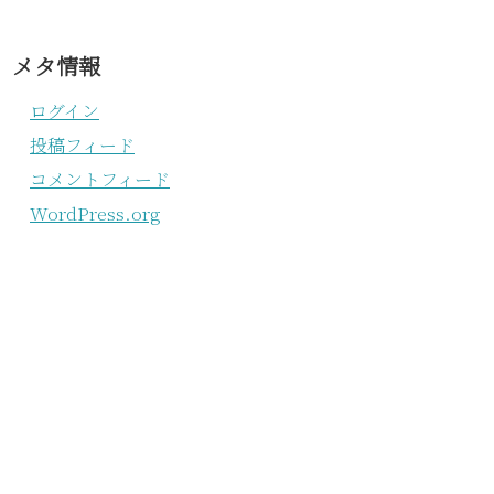
メタ情報
ログイン
投稿フィード
コメントフィード
WordPress.org