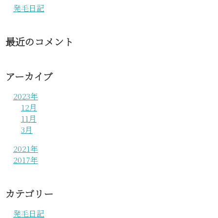
発毛日記
最近のコメント
アーカイブ
2023年
12月
11月
3月
2021年
2017年
カテゴリー
発毛日記