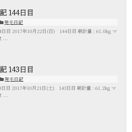
 144日目
発毛日記
目 2017年10月22日(日) 144日目 朝計量 : 61.0kg マ
...
 143日目
発毛日記
目 2017年10月21日(土) 143日目 朝計量 : 61.2kg マ
...