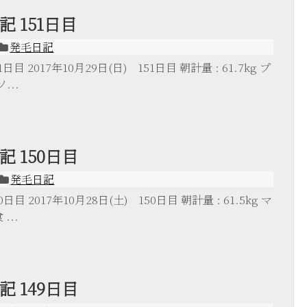
 151日目
発毛日記
目 2017年10月29日(日) 151日目 朝計量 : 61.7kg プ
...
 150日目
発毛日記
目 2017年10月28日(土) 150日目 朝計量 : 61.5kg マ
...
 149日目