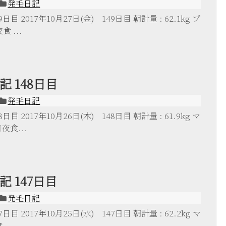
発毛日記
目 2017年10月27日(金) 149日目 朝計量 : 62.1kg プ
食 ...
 148日目
発毛日記
目 2017年10月26日(木) 148日目 朝計量 : 61.9kg マ
夜食...
 147日目
発毛日記
目 2017年10月25日(水) 147日目 朝計量 : 62.2kg マ
...