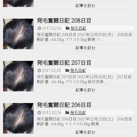
記事を読む
発毛奮闘日記 208日目
2017/12/26
発毛日記
発毛奮闘日記 208日目 2017年12月25日(月) 208日目
朝計量 : 66.5kg プラス0.1kg 朝食 ソ...
記事を読む
発毛奮闘日記 207日目
2017/12/25
発毛日記
発毛奮闘日記 207日目 2017年12月24日(日) 207日目
朝計量 : 66.4kg プラス2.0kg 前日夜食 ...
記事を読む
発毛奮闘日記 206日目
2017/12/24
発毛日記
発毛奮闘日記 206日目 2017年12月23日(土) 206日目
朝計量 : 64.4kg マイナス0.4kg 朝食 ...
記事を読む