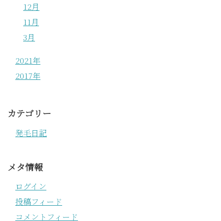
12月
11月
3月
2021年
2017年
カテゴリー
発毛日記
メタ情報
ログイン
投稿フィード
コメントフィード