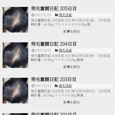
発毛奮闘日記 205日目
2017/12/23
発毛日記
発毛奮闘日記 205日目 2017年12月22日(金) 205日目
朝計量 : 64.8kg プラスマイナス0.0kg 朝...
記事を読む
発毛奮闘日記 204日目
2017/12/22
発毛日記
発毛奮闘日記 204日目 2017年12月21日(木) 204日目
朝計量 : 64.8kg マイナス0.2kg 朝食 ...
記事を読む
発毛奮闘日記 203日目
2017/12/21
発毛日記
発毛奮闘日記 203日目 2017年12月20日(水) 203日目
朝計量 : 65.0kg マイナス0.3kg 朝食 ...
記事を読む
発毛奮闘日記 202日目