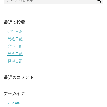
最近の投稿
発毛日記
発毛日記
発毛日記
発毛日記
発毛日記
最近のコメント
アーカイブ
2023年