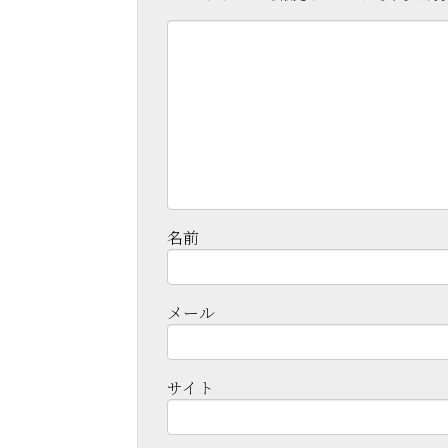
名前
メール
サイト