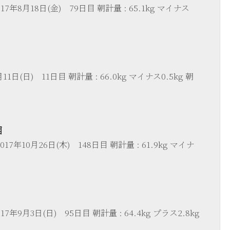
7年8月18日(金) 79日目 朝計量 : 65.1kg マイナス
1日(日) 11日目 朝計量 : 66.0kg マイナス0.5kg 朝
目
17年10月26日(木) 148日目 朝計量 : 61.9kg マイナ
7年9月3日(日) 95日目 朝計量 : 64.4kg プラス2.8kg