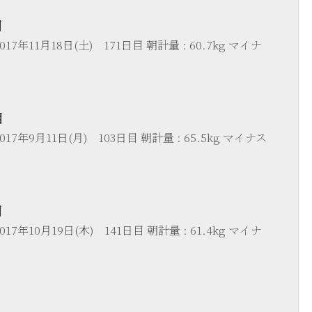
目
17年11月18日(土) 171日目 朝計量 : 60.7kg マイナ
目
17年9月11日(月) 103日目 朝計量 : 65.5kg マイナス
目
17年10月19日(木) 141日目 朝計量 : 61.4kg マイナ