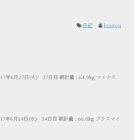
日記
kojirou
7年6月27日(火) 27日目 朝計量 : 64.9kg マイナス
7年6月14日(水) 14日目 朝計量 : 66.0kg プラスマイ