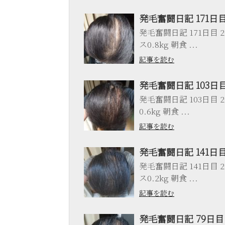
発毛奮闘日記 171日
発毛奮闘日記 171日目 20
ス0.8kg 朝食 ...
記事を読む
発毛奮闘日記 103日
発毛奮闘日記 103日目 20
0.6kg 朝食 ...
記事を読む
発毛奮闘日記 141日
発毛奮闘日記 141日目 20
ス0.2kg 朝食 ...
記事を読む
発毛奮闘日記 79日目