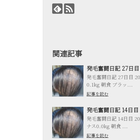
関連記事
発毛奮闘日記 27日目
発毛奮闘日記 27日目 201
0.1kg 朝食 ブラッ...
記事を読む
発毛奮闘日記 14日目
発毛奮闘日記 14日目 201
ナス0.0kg 朝食 ...
記事を読む