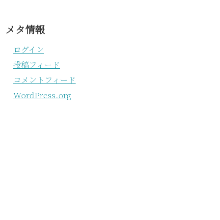
メタ情報
ログイン
投稿フィード
コメントフィード
WordPress.org