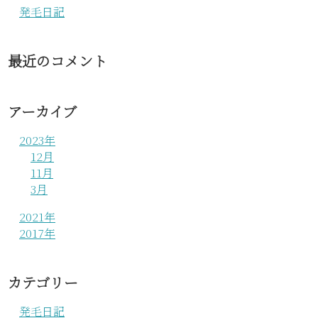
発毛日記
最近のコメント
アーカイブ
2023年
12月
11月
3月
2021年
2017年
カテゴリー
発毛日記