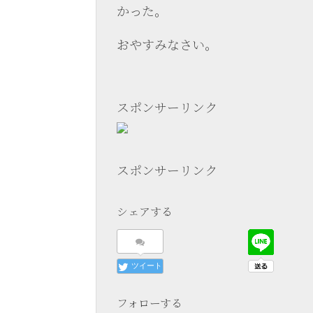
かった。
おやすみなさい。
スポンサーリンク
スポンサーリンク
シェアする
ツイート
フォローする