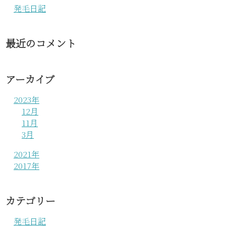
発毛日記
最近のコメント
アーカイブ
2023年
12月
11月
3月
2021年
2017年
カテゴリー
発毛日記