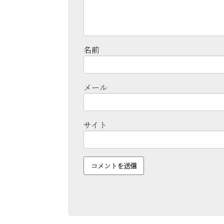
名前
メール
サイト