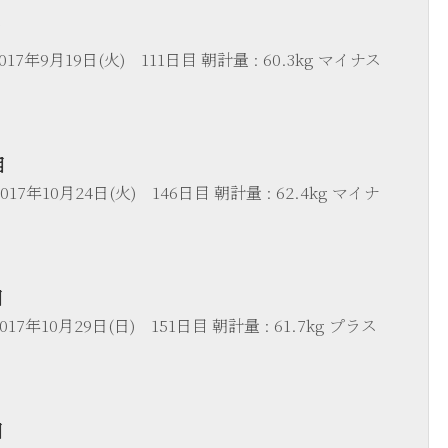
目
17年9月19日(火) 111日目 朝計量 : 60.3kg マイナス
目
17年10月24日(火) 146日目 朝計量 : 62.4kg マイナ
目
17年10月29日(日) 151日目 朝計量 : 61.7kg プラス
目