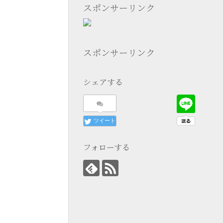
スポンサーリンク
スポンサーリンク
シェアする
ツイート
フォローする