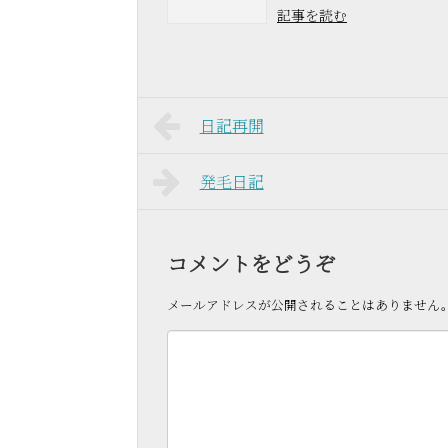
記事を読む
日記再開
発毛日記
コメントをどうぞ
メールアドレスが公開されることはありません