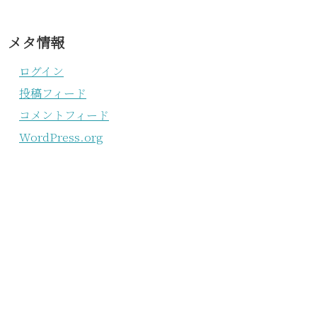
メタ情報
ログイン
投稿フィード
コメントフィード
WordPress.org