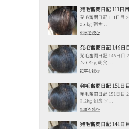
発毛奮闘日記 111日
発毛奮闘日記 111日目 20
0.6kg 朝食 ...
記事を読む
発毛奮闘日記 146日
発毛奮闘日記 146日目 20
ス0.8kg 朝食 ...
記事を読む
発毛奮闘日記 151日
発毛奮闘日記 151日目 20
0.2kg 朝食 ソ...
記事を読む
発毛奮闘日記 141日