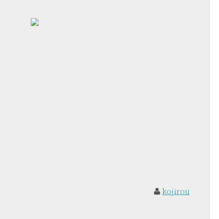
kojirou