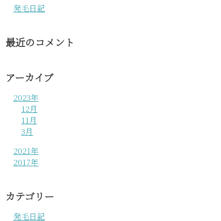
発毛日記
最近のコメント
アーカイブ
2023年
12月
11月
3月
2021年
2017年
カテゴリー
発毛日記