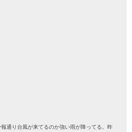
外は予報通り台風が来てるのか強い雨が降ってる。昨