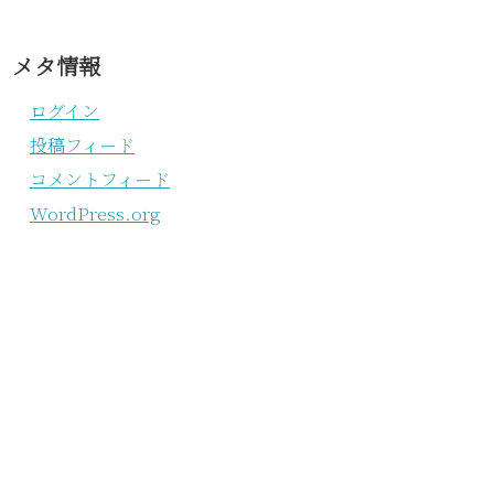
メタ情報
ログイン
投稿フィード
コメントフィード
WordPress.org