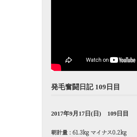
発毛奮闘日記 109日目
2017年9月17日(日) 109日目
朝計量 : 61.3kg マイナス0.2kg