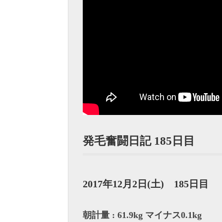
発毛奮闘日記 185日目
2017年12月2日(土) 185日目
朝計量 : 61.9kg マイナス0.1kg