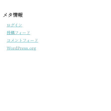
メタ情報
ログイン
投稿フィード
コメントフィード
WordPress.org