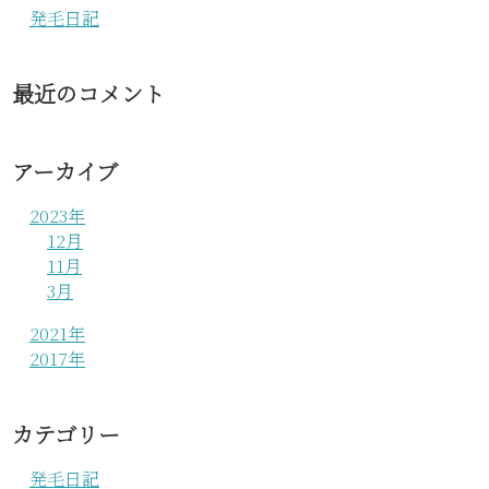
発毛日記
最近のコメント
アーカイブ
2023年
12月
11月
3月
2021年
2017年
カテゴリー
発毛日記