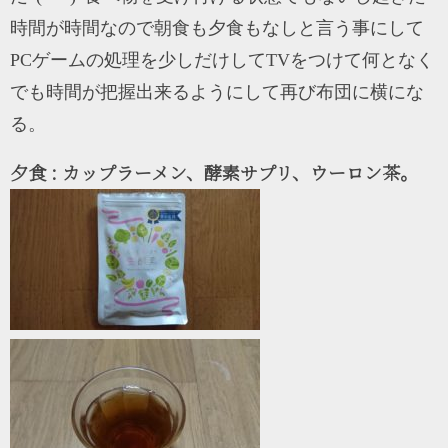
時間が時間なので朝食も夕食もなしと言う事にして
PCゲームの処理を少しだけしてTVをつけて何となく
でも時間が把握出来るようにして再び布団に横にな
る。
夕食 : カップラーメン、酵素サプリ、ウーロン茶。