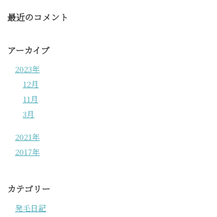
最近のコメント
アーカイブ
2023年
12月
11月
3月
2021年
2017年
カテゴリー
発毛日記