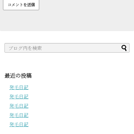
最近の投稿
発毛日記
発毛日記
発毛日記
発毛日記
発毛日記