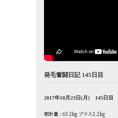
発毛奮闘日記 145日目
2017年10月23日(月) 145日目
朝計量 : 63.2kg プラス2.2kg