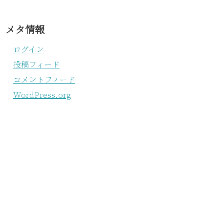
メタ情報
ログイン
投稿フィード
コメントフィード
WordPress.org