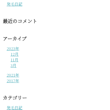
発毛日記
最近のコメント
アーカイブ
2023年
12月
11月
3月
2021年
2017年
カテゴリー
発毛日記