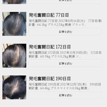
発毛奮闘日記 77日目
発毛奮闘日記 77日目 2017年8月16日(水) 77日目 朝
計量 : 66.1kg プラス2.5kg 朝食 ブラック...
記事を読む
発毛奮闘日記 172日目
発毛奮闘日記 172日目 2017年11月19日(日) 172日目
朝計量 : 60.9kg プラス0.2kg 朝食 ソ...
記事を読む
発毛奮闘日記 190日目
発毛奮闘日記 190日目 2017年12月7日(木) 190日目
朝計量 : 64.4kg プラスマイナス0.0kg 朝食...
記事を読む