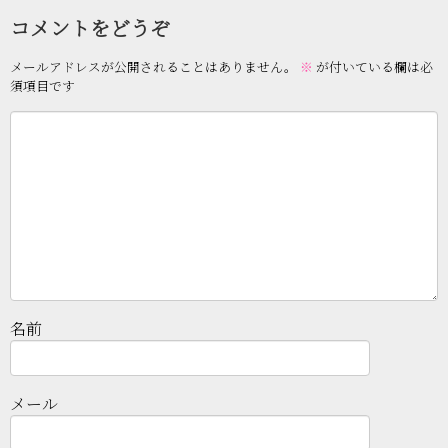
コメントをどうぞ
メールアドレスが公開されることはありません。
※
が付いている欄は必
須項目です
名前
メール