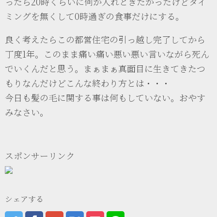
ったら20時くらいに何か入れときたかったけどタイ
ミングを無くして0時過ぎの食事だけにする。
良く考えたらこの都営住宅の引っ越し完了してから
丁度1年。このまま痛い痛い悪い悪い言いながら死ん
でいくんだと思う。まぁまぁ真面目に生きてきたつ
もりなんだけどこんな終わり方とは・・・
今日も髪の毛に関する事は何もしていない。おやす
みなさい。
スポンサーリンク
シェアする