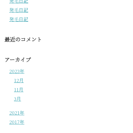
発毛日記
発毛日記
発毛日記
最近のコメント
アーカイブ
2023年
12月
11月
3月
2021年
2017年