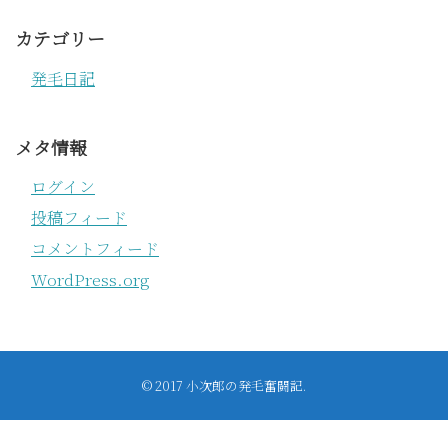
カテゴリー
発毛日記
メタ情報
ログイン
投稿フィード
コメントフィード
WordPress.org
© 2017
小次郎の発毛奮闘記
.