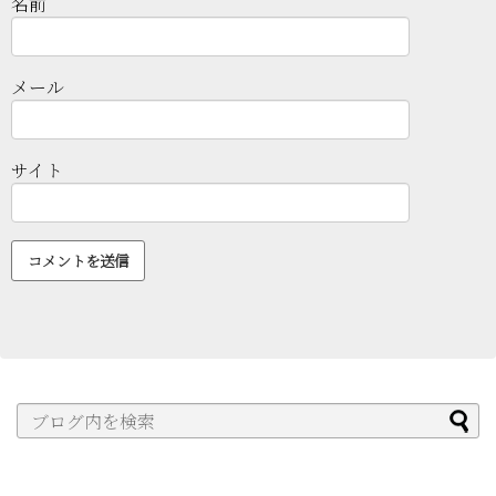
名前
メール
サイト