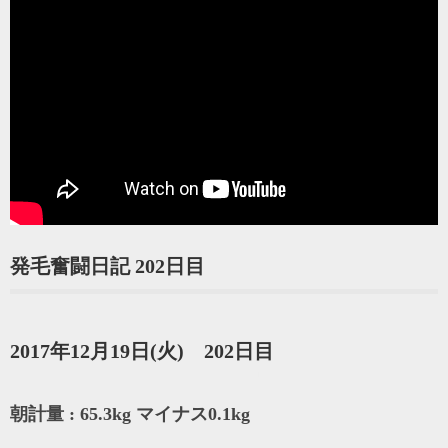
発毛奮闘日記 202日目
2017年12月19日(火) 202日目
朝計量 : 65.3kg マイナス0.1kg