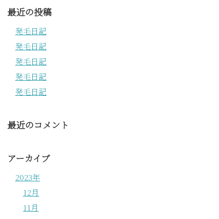
最近の投稿
発毛日記
発毛日記
発毛日記
発毛日記
発毛日記
最近のコメント
アーカイブ
2023年
12月
11月