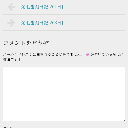
発毛奮闘日記 201日目
発毛奮闘日記 203日目
コメントをどうぞ
メールアドレスが公開されることはありません。
※
が付いている欄は必
須項目です