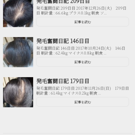
発毛奮闘日記 209日目
発毛奮闘日記 209日目 2017年12月26日(火) 209日
目 朝計量 : 66.6kg プラス0.1kg 朝食 ソ...
記事を読む
発毛奮闘日記 146日目
発毛奮闘日記 146日目 2017年10月24日(火) 146日
目 朝計量 : 62.4kg マイナス0.8kg 朝食 ...
記事を読む
発毛奮闘日記 179日目
発毛奮闘日記 179日目 2017年11月26日(日) 179日目
朝計量 : 61.4kg マイナス0.2kg 朝食 ...
記事を読む