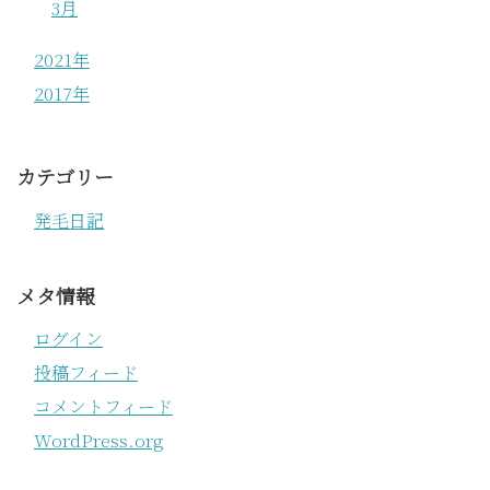
3月
2021年
2017年
カテゴリー
発毛日記
メタ情報
ログイン
投稿フィード
コメントフィード
WordPress.org