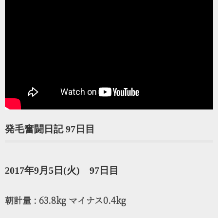
発毛奮闘日記 97日目
2017年9月5日(火) 97日目
朝計量 : 63.8kg マイナス0.4kg