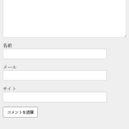
名前
メール
サイト