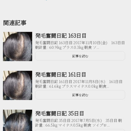
関連記事
発毛奮闘日記 163日目
発毛奮闘日記 163日目 2017年11月10日(金) 163日目
朝計量 : 60.9kg プラス0.3kg 朝食 ソ...
記事を読む
発毛奮闘日記 161日目
発毛奮闘日記 161日目 2017年11月8日(水) 161日目
朝計量 : 61.6kg プラスマイナス0.0kg 朝食...
記事を読む
発毛奮闘日記 35日目
発毛奮闘日記 35日目 2017年7月5日(水) 35日目 朝
計量 : 66.5kg マイナス0.5kg 朝食 ソイプロ...