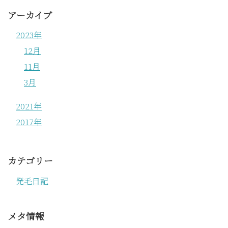
アーカイブ
2023年
12月
11月
3月
2021年
2017年
カテゴリー
発毛日記
メタ情報