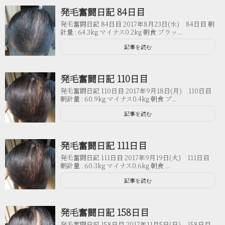
発毛奮闘日記 84日目
発毛奮闘日記 84日目 2017年8月23日(水) 84日目 朝
計量 : 64.3kg マイナス0.2kg 朝食 ブラッ...
記事を読む
発毛奮闘日記 110日目
発毛奮闘日記 110日目 2017年9月18日(月) 110日目
朝計量 : 60.9kg マイナス0.4kg 朝食 ブ...
記事を読む
発毛奮闘日記 111日目
発毛奮闘日記 111日目 2017年9月19日(火) 111日目
朝計量 : 60.3kg マイナス0.6kg 朝食 ...
記事を読む
発毛奮闘日記 158日目
発毛奮闘日記 158日目 2017年11月5日(日) 158日目