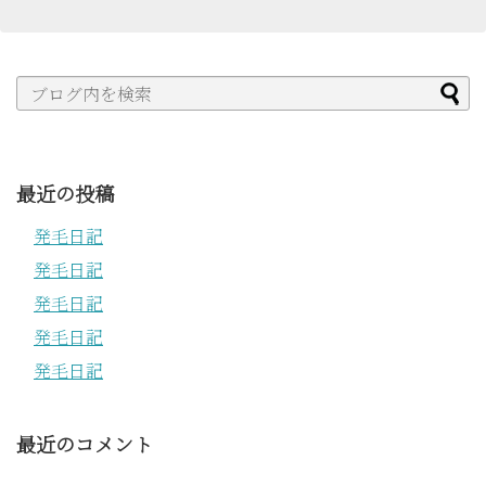
最近の投稿
発毛日記
発毛日記
発毛日記
発毛日記
発毛日記
最近のコメント