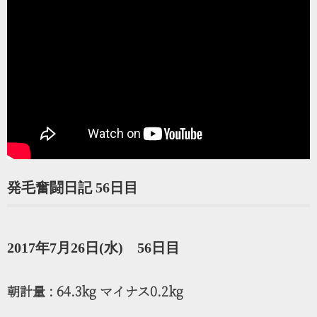
発毛奮闘日記 56日目
2017年7月26日(水) 56日目
朝計量 : 64.3kg マイナス0.2kg