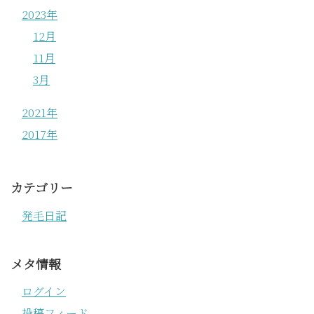
2023年
12月
11月
3月
2021年
2017年
カテゴリー
発毛日記
メタ情報
ログイン
投稿フィード