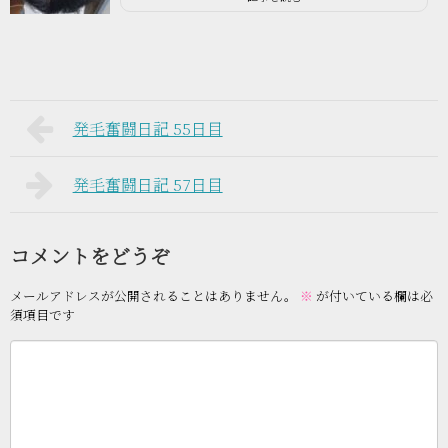
発毛奮闘日記 55日目
発毛奮闘日記 57日目
コメントをどうぞ
メールアドレスが公開されることはありません。
※
が付いている欄は必
須項目です