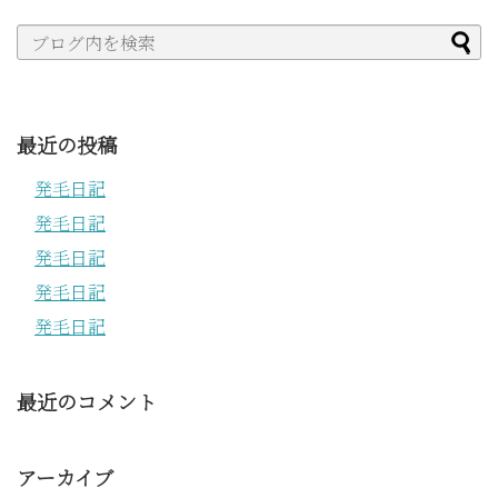
最近の投稿
発毛日記
発毛日記
発毛日記
発毛日記
発毛日記
最近のコメント
アーカイブ