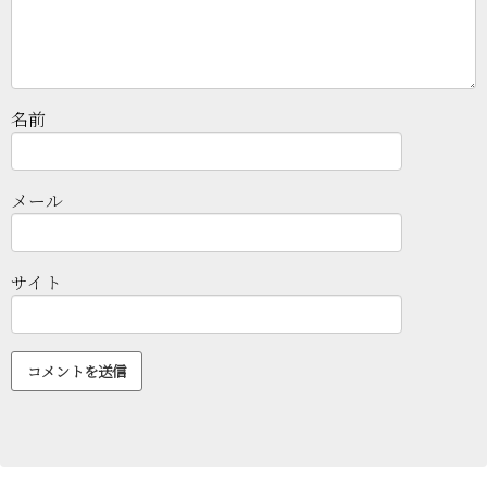
名前
メール
サイト