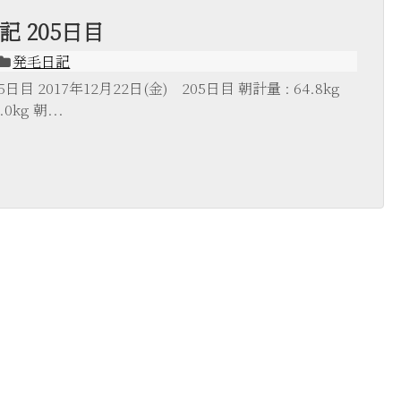
 205日目
発毛日記
目 2017年12月22日(金) 205日目 朝計量 : 64.8kg
kg 朝...