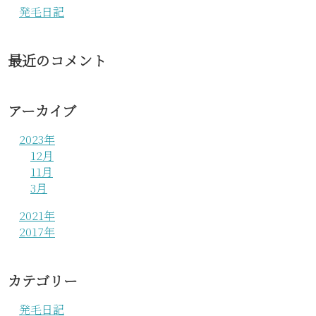
発毛日記
最近のコメント
アーカイブ
2023年
12月
11月
3月
2021年
2017年
カテゴリー
発毛日記