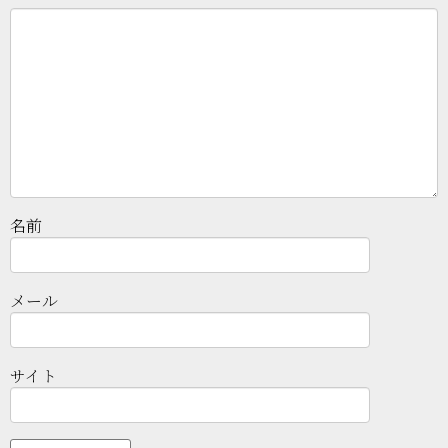
名前
メール
サイト