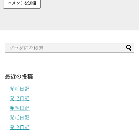
最近の投稿
発毛日記
発毛日記
発毛日記
発毛日記
発毛日記