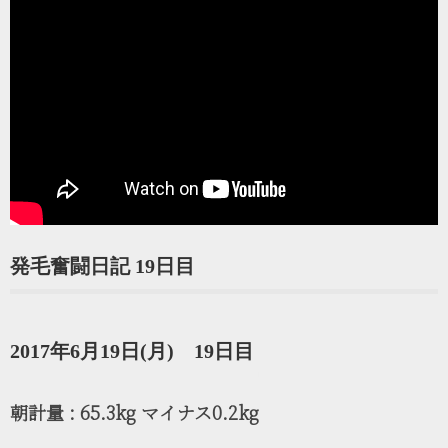
発毛奮闘日記 19日目
2017年6月19日(月) 19日目
朝計量 : 65.3kg マイナス0.2kg