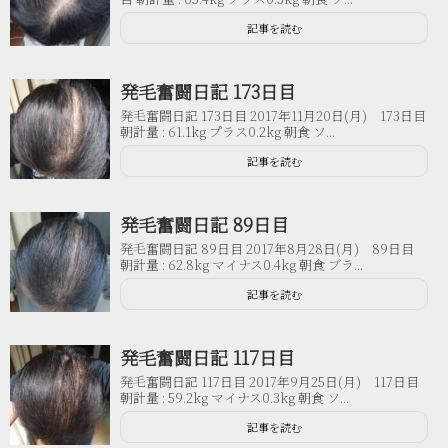
記事を読む
発毛奮闘日記 173日目
発毛奮闘日記 173日目 2017年11月20日(月) 173日目
朝計量 : 61.1kg プラス0.2kg 朝食 ソ...
記事を読む
発毛奮闘日記 89日目
発毛奮闘日記 89日目 2017年8月28日(月) 89日目
朝計量 : 62.8kg マイナス0.4kg 朝食 ブラ...
記事を読む
発毛奮闘日記 117日目
発毛奮闘日記 117日目 2017年9月25日(月) 117日目
朝計量 : 59.2kg マイナス0.3kg 朝食 ソ...
記事を読む