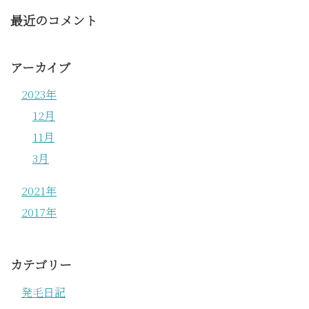
最近のコメント
アーカイブ
2023年
12月
11月
3月
2021年
2017年
カテゴリー
発毛日記